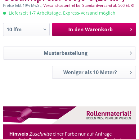
Preise inkl. 19% MwSt.;
Versandkostenfrei bei Standardversand ab 500 EUR!
Lieferzeit 1-7 Arbeitstage, Express-Versand möglich
In den
Warenkorb
Musterbestellung
Weniger als 10 Meter?
Hinweis
Zuschnitte
einer Farbe nur auf Anfrage