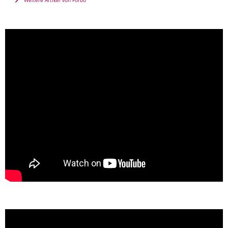
Weitere Artikel von Forbo