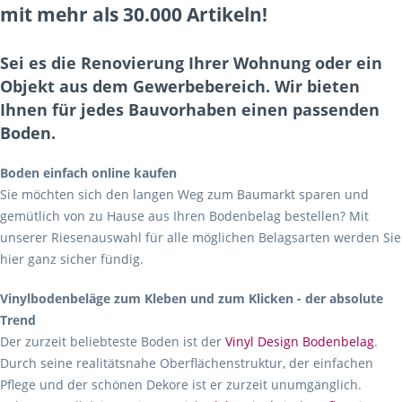
mit mehr als 30.000 Artikeln!
Sei es die Renovierung Ihrer Wohnung oder ein
Objekt aus dem Gewerbebereich. Wir bieten
Ihnen für jedes Bauvorhaben einen passenden
Boden.
Boden einfach online kaufen
Sie möchten sich den langen Weg zum Baumarkt sparen und
gemütlich von zu Hause aus Ihren Bodenbelag bestellen? Mit
unserer Riesenauswahl für alle möglichen Belagsarten werden Sie
hier ganz sicher fündig.
Vinylbodenbeläge zum Kleben und zum Klicken - der absolute
Trend
Der zurzeit beliebteste Boden ist der
Vinyl Design Bodenbelag
.
Durch seine realitätsnahe Oberflächenstruktur, der einfachen
Pflege und der schönen Dekore ist er zurzeit unumgänglich.