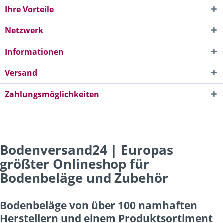
Ihre Vorteile
Netzwerk
Informationen
Versand
Zahlungsmöglichkeiten
Bodenversand24 | Europas
größter Onlineshop für
Bodenbeläge und Zubehör
Bodenbeläge von über 100 namhaften
Herstellern und einem Produktsortiment