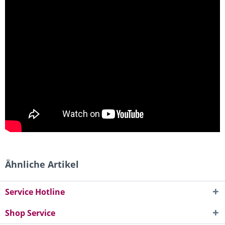
Ähnliche Artikel
Service Hotline
Shop Service