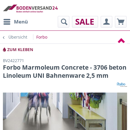
SALE
Menü
Übersicht
Forbo
ZUM KLEBEN
BV2422771
Forbo Marmoleum Concrete - 3706 beton
Linoleum UNI Bahnenware 2,5 mm