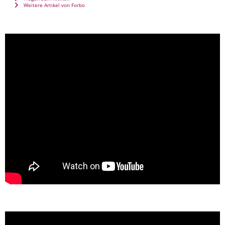
Weitere Artikel von Forbo