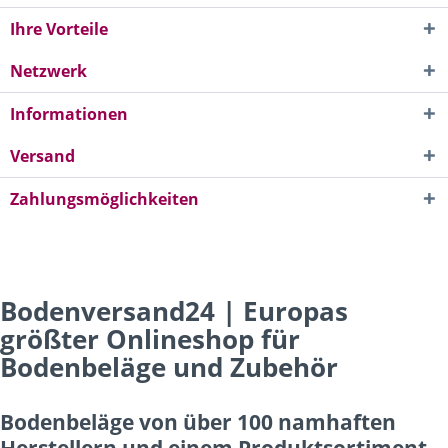
Ihre Vorteile
Netzwerk
Informationen
Versand
Zahlungsmöglichkeiten
Bodenversand24 | Europas
größter Onlineshop für
Bodenbeläge und Zubehör
Bodenbeläge von über 100 namhaften
Herstellern und einem Produktsortiment