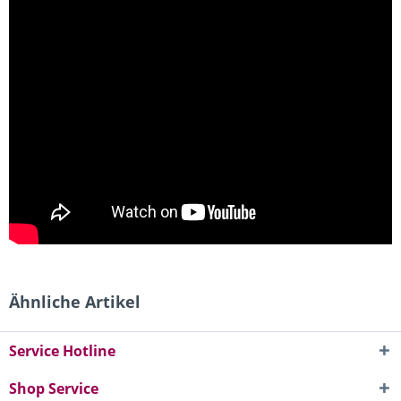
Ähnliche Artikel
Service Hotline
Shop Service