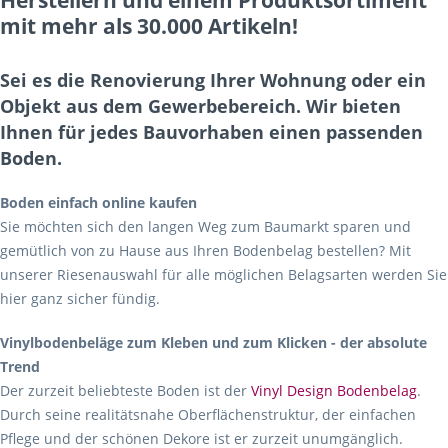
mit mehr als 30.000 Artikeln!
Sei es die Renovierung Ihrer Wohnung oder ein
Objekt aus dem Gewerbebereich. Wir bieten
Ihnen für jedes Bauvorhaben einen passenden
Boden.
Boden einfach online kaufen
Sie möchten sich den langen Weg zum Baumarkt sparen und
gemütlich von zu Hause aus Ihren Bodenbelag bestellen? Mit
unserer Riesenauswahl für alle möglichen Belagsarten werden Sie
hier ganz sicher fündig.
Vinylbodenbeläge zum Kleben und zum Klicken - der absolute
Trend
Der zurzeit beliebteste Boden ist der
Vinyl Design Bodenbelag
.
Durch seine realitätsnahe Oberflächenstruktur, der einfachen
Pflege und der schönen Dekore ist er zurzeit unumgänglich.