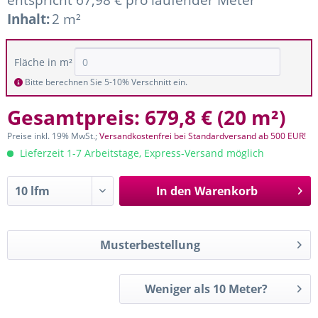
Inhalt:
2 m²
Fläche in m²
Bitte berechnen Sie 5-10% Verschnitt ein.
Gesamtpreis:
679,8 €
(
20 m²
)
Preise inkl. 19% MwSt.;
Versandkostenfrei bei Standardversand ab 500 EUR!
Lieferzeit 1-7 Arbeitstage, Express-Versand möglich
In den
Warenkorb
Musterbestellung
Weniger als 10 Meter?