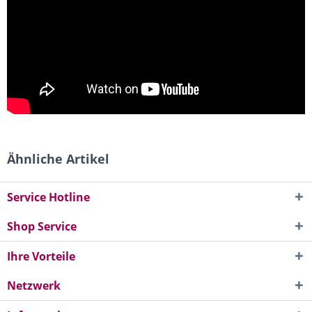
Ähnliche Artikel
Service Hotline
Shop Service
Ihre Vorteile
Netzwerk