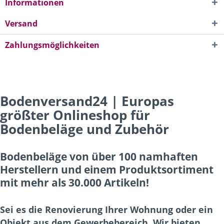
Informationen
Versand
Zahlungsmöglichkeiten
Bodenversand24 | Europas
größter Onlineshop für
Bodenbeläge und Zubehör
Bodenbeläge von über 100 namhaften
Herstellern und einem Produktsortiment
mit mehr als 30.000 Artikeln!
Sei es die Renovierung Ihrer Wohnung oder ein
Objekt aus dem Gewerbebereich. Wir bieten