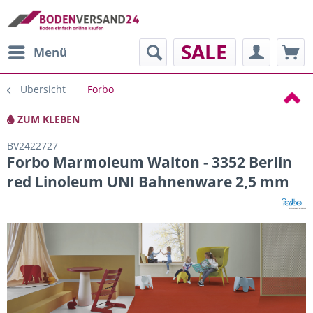
SALE
Menü
Übersicht
Forbo
ZUM KLEBEN
BV2422727
Forbo Marmoleum Walton - 3352 Berlin
red Linoleum UNI Bahnenware 2,5 mm