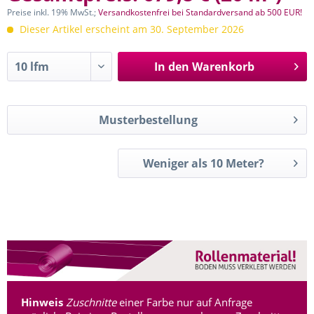
Preise inkl. 19% MwSt.;
Versandkostenfrei bei Standardversand ab 500 EUR!
Dieser Artikel erscheint am 30. September 2026
In den
Warenkorb
Musterbestellung
Weniger als 10 Meter?
Hinweis
Zuschnitte
einer Farbe nur auf Anfrage