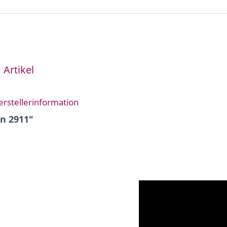
Artikel
erstellerinformation
n 2911"