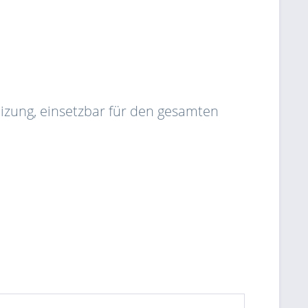
eizung, einsetzbar für den gesamten