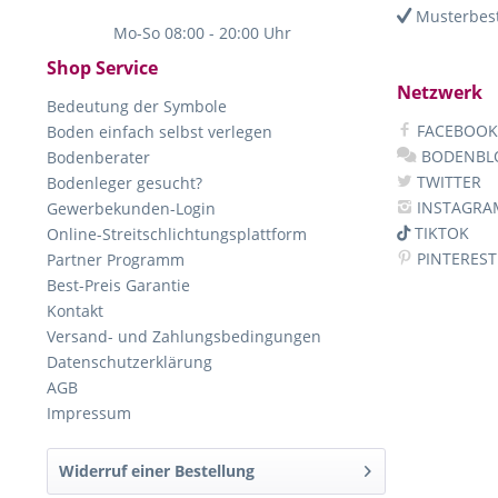
Musterbest
Mo-So 08:00 - 20:00 Uhr
Shop Service
Netzwerk
Bedeutung der Symbole
FACEBOOK
Boden einfach selbst verlegen
BODENBL
Bodenberater
TWITTER
Bodenleger gesucht?
INSTAGRA
Gewerbekunden-Login
TIKTOK
Online-Streitschlichtungsplattform
PINTEREST
Partner Programm
Best-Preis Garantie
Kontakt
Versand- und Zahlungsbedingungen
Datenschutzerklärung
AGB
Impressum
Widerruf einer Bestellung