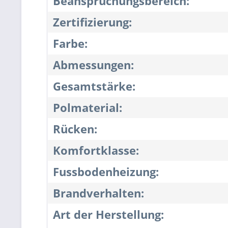
Beanspruchungsbereich:
Zertifizierung:
Farbe:
Abmessungen:
Gesamtstärke:
Polmaterial:
Rücken:
Komfortklasse:
Fussbodenheizung:
Brandverhalten:
Art der Herstellung: