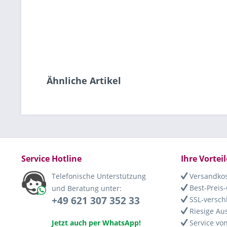
Ähnliche Artikel
Service Hotline
Ihre Vorteil
Telefonische Unterstützung
Versandkos
Best-Preis-
und Beratung unter:
+49 621 307 352 33
SSL-versch
Riesige Au
Jetzt auch per WhatsApp!
Service von