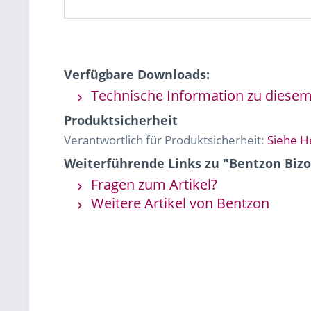
Verfügbare Downloads:
Technische Information zu diesem 
Produktsicherheit
Verantwortlich für Produktsicherheit:
Siehe H
Weiterführende Links zu "Bentzon Bizo
Fragen zum Artikel?
Weitere Artikel von Bentzon