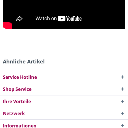
Ähnliche Artikel
Service Hotline
Shop Service
Ihre Vorteile
Netzwerk
Informationen