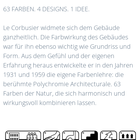
63 FARBEN. 4 DESIGNS. 1 IDEE.
Le Corbusier widmete sich dem Gebäude
ganzheitlich. Die Farbwirkung des Gebäudes
war für ihn ebenso wichtig wie Grundriss und
Form. Aus dem Gefühl und der eigenen
Erfahrung heraus entwickelte er in den Jahren
1931 und 1959 die eigene Farbenlehre: die
berühmte Polychromie Architecturale. 63
Farben der Natur, die sich harmonisch und
wirkungsvoll kombinieren lassen.