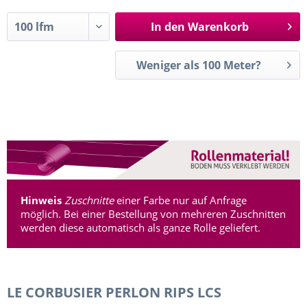
In den
Warenkorb
Weniger als 100 Meter?
Hinweis
Zuschnitte
einer Farbe nur auf Anfrage
möglich. Bei einer Bestellung von mehreren Zuschnitten
werden diese automatisch als ganze Rolle geliefert.
LE CORBUSIER PERLON RIPS LCS