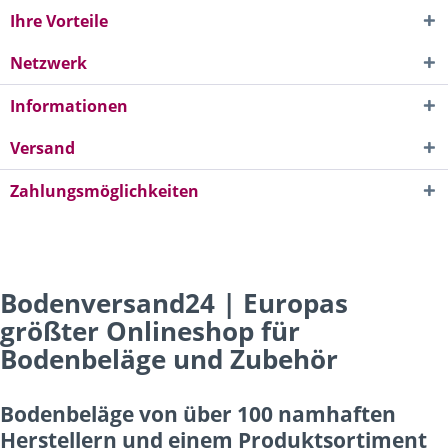
Ihre Vorteile
Netzwerk
Informationen
Versand
Zahlungsmöglichkeiten
Bodenversand24 | Europas
größter Onlineshop für
Bodenbeläge und Zubehör
Bodenbeläge von über 100 namhaften
Herstellern und einem Produktsortiment