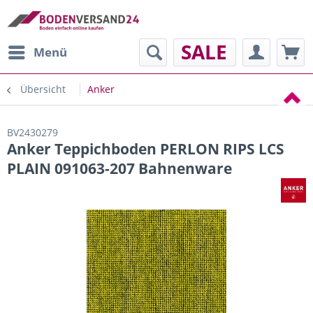
SALE
Menü
Übersicht
Anker
BV2430279
Anker Teppichboden PERLON RIPS LCS
PLAIN 091063-207 Bahnenware