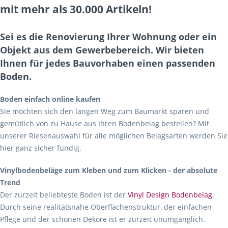
mit mehr als 30.000 Artikeln!
Sei es die Renovierung Ihrer Wohnung oder ein
Objekt aus dem Gewerbebereich. Wir bieten
Ihnen für jedes Bauvorhaben einen passenden
Boden.
Boden einfach online kaufen
Sie möchten sich den langen Weg zum Baumarkt sparen und
gemütlich von zu Hause aus Ihren Bodenbelag bestellen? Mit
unserer Riesenauswahl für alle möglichen Belagsarten werden Sie
hier ganz sicher fündig.
Vinylbodenbeläge zum Kleben und zum Klicken - der absolute
Trend
Der zurzeit beliebteste Boden ist der
Vinyl Design Bodenbelag
.
Durch seine realitätsnahe Oberflächenstruktur, der einfachen
Pflege und der schönen Dekore ist er zurzeit unumgänglich.