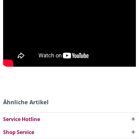
Ähnliche Artikel
Service Hotline
Shop Service