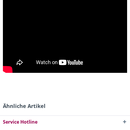
Ähnliche Artikel
Service Hotline