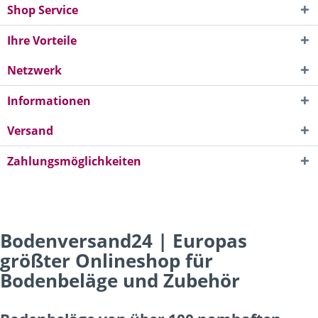
Shop Service
Ihre Vorteile
Netzwerk
Informationen
Versand
Zahlungsmöglichkeiten
Bodenversand24 | Europas
größter Onlineshop für
Bodenbeläge und Zubehör