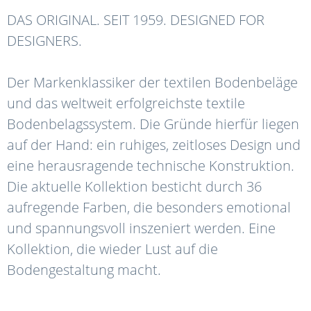
DAS ORIGINAL. SEIT 1959. DESIGNED FOR
DESIGNERS.
Der Markenklassiker der textilen Bodenbeläge
und das weltweit erfolgreichste textile
Bodenbelagssystem. Die Gründe hierfür liegen
auf der Hand: ein ruhiges, zeitloses Design und
eine herausragende technische Konstruktion.
Die aktuelle Kollektion besticht durch 36
aufregende Farben, die besonders emotional
und spannungsvoll inszeniert werden. Eine
Kollektion, die wieder Lust auf die
Bodengestaltung macht.