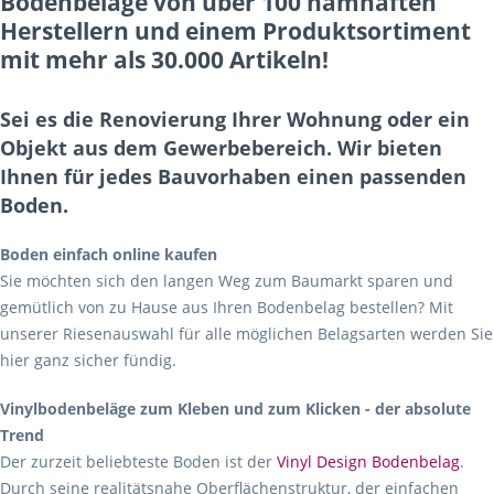
Bodenbeläge von über 100 namhaften
Herstellern und einem Produktsortiment
mit mehr als 30.000 Artikeln!
Sei es die Renovierung Ihrer Wohnung oder ein
Objekt aus dem Gewerbebereich. Wir bieten
Ihnen für jedes Bauvorhaben einen passenden
Boden.
Boden einfach online kaufen
Sie möchten sich den langen Weg zum Baumarkt sparen und
gemütlich von zu Hause aus Ihren Bodenbelag bestellen? Mit
unserer Riesenauswahl für alle möglichen Belagsarten werden Sie
hier ganz sicher fündig.
Vinylbodenbeläge zum Kleben und zum Klicken - der absolute
Trend
Der zurzeit beliebteste Boden ist der
Vinyl Design Bodenbelag
.
Durch seine realitätsnahe Oberflächenstruktur, der einfachen