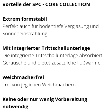
Vorteile der SPC - CORE COLLECTION
Extrem formstabil
Perfekt auch für bodentiefe Verglasung und
Sonneneinstrahlung.
Mit integrierter Trittschallunterlage
Die integrierte Trittschallunterlage absorbiert
Geräusche und bietet zusätzliche Fußwärme.
Weichmacherfrei
Frei von jeglichen Weichmachern.
Keine oder nur wenig Vorbereitung
notwendig