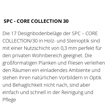
SPC - CORE COLLECTION 30
Die 17 Designbodenbeläge der SPC – CORE
COLLECTION/30 in Holz- und Steinoptik sind
mit einer Nutzschicht von 0,3 mm perfekt für
den privaten Wohnbereich geeignet. Die
großformatigen Planken und Fliesen verleihen
den Räumen ein einladendes Ambiente und
stehen ihren natürlichen Vorbildern in Optik
und Behaglichkeit nicht nach, sind aber
einfach und schnell in der Reinigung und
Pflege