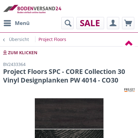
SALE
Menü
Übersicht
Project Floors
ZUM KLICKEN
BV2433364
Project Floors SPC - CORE Collection 30
Vinyl Designplanken PW 4014 - CO30