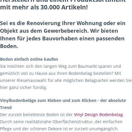
mit mehr als 30.000 Artikeln!
Sei es die Renovierung Ihrer Wohnung oder ein
Objekt aus dem Gewerbebereich. Wir bieten
Ihnen für jedes Bauvorhaben einen passenden
Boden.
Boden einfach online kaufen
Sie möchten sich den langen Weg zum Baumarkt sparen und
gemütlich von zu Hause aus Ihren Bodenbelag bestellen? Mit
unserer Riesenauswahl für alle möglichen Belagsarten werden Sie
hier ganz sicher fündig.
Vinylbodenbeläge zum Kleben und zum Klicken - der absolute
Trend
Der zurzeit beliebteste Boden ist der
Vinyl Design Bodenbelag
.
Durch seine realitätsnahe Oberflächenstruktur, der einfachen
Pflege und der schönen Dekore ist er zurzeit unumgänglich.