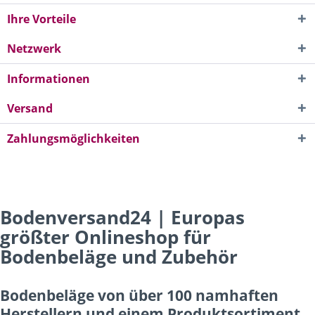
Ihre Vorteile
Netzwerk
Informationen
Versand
Zahlungsmöglichkeiten
Bodenversand24 | Europas
größter Onlineshop für
Bodenbeläge und Zubehör
Bodenbeläge von über 100 namhaften
Herstellern und einem Produktsortiment