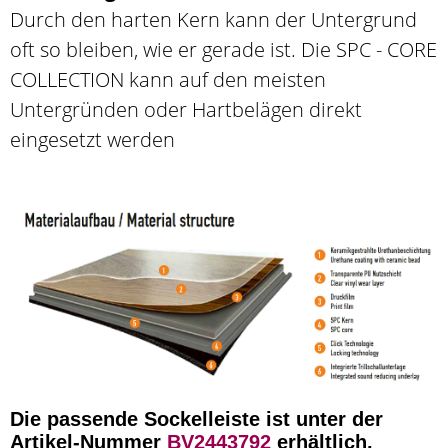
Durch den harten Kern kann der Untergrund
oft so bleiben, wie er gerade ist. Die SPC - CORE
COLLECTION kann auf den meisten
Untergründen oder Hartbelägen direkt
eingesetzt werden
Die passende Sockelleiste ist unter der
Artikel-Nummer
BV2443792
erhältlich.