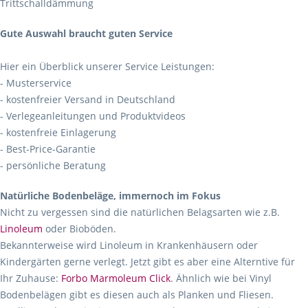
Trittschalldämmung
Gute Auswahl braucht guten Service
Hier ein Überblick unserer Service Leistungen:
- Musterservice
- kostenfreier Versand in Deutschland
- Verlegeanleitungen und Produktvideos
- kostenfreie Einlagerung
- Best-Price-Garantie
- persönliche Beratung
Natürliche Bodenbeläge, immernoch im Fokus
Nicht zu vergessen sind die natürlichen Belagsarten wie z.B.
Linoleum
oder Bioböden.
Bekannterweise wird Linoleum in Krankenhäusern oder
Kindergärten gerne verlegt. Jetzt gibt es aber eine Alterntive für
Ihr Zuhause:
Forbo Marmoleum Click
. Ähnlich wie bei Vinyl
Bodenbelägen gibt es diesen auch als Planken und Fliesen.