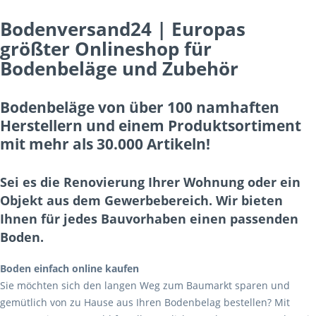
Bodenversand24 | Europas
größter Onlineshop für
Bodenbeläge und Zubehör
Bodenbeläge von über 100 namhaften
Herstellern und einem Produktsortiment
mit mehr als 30.000 Artikeln!
Sei es die Renovierung Ihrer Wohnung oder ein
Objekt aus dem Gewerbebereich. Wir bieten
Ihnen für jedes Bauvorhaben einen passenden
Boden.
Boden einfach online kaufen
Sie möchten sich den langen Weg zum Baumarkt sparen und
gemütlich von zu Hause aus Ihren Bodenbelag bestellen? Mit