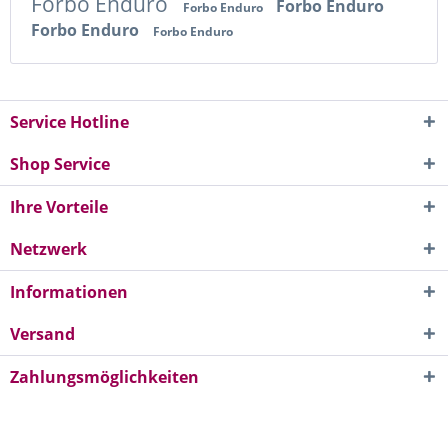
Forbo Enduro
Forbo Enduro
Forbo Enduro
Forbo Enduro
Forbo Enduro
Service Hotline
Shop Service
Ihre Vorteile
Netzwerk
Informationen
Versand
Zahlungsmöglichkeiten